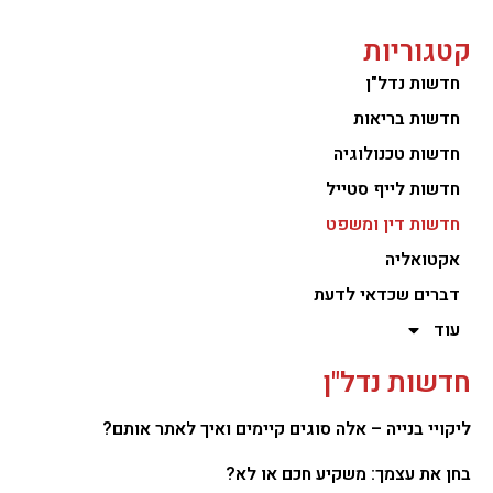
קטגוריות
חדשות נדל"ן
חדשות בריאות
חדשות טכנולוגיה
חדשות לייף סטייל
חדשות דין ומשפט
אקטואליה
דברים שכדאי לדעת
עוד
חדשות נדל"ן
ליקויי בנייה – אלה סוגים קיימים ואיך לאתר אותם?
בחן את עצמך: משקיע חכם או לא?