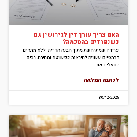
האם צריך עורך דין לגירושין גם
כשנפרדים בהסכמה?
פרידה שמתרחשת מתוך הבנה הדדית וללא מתחים
דרמטיים עשויה להיראות כפשוטה ומהירה. רבים
שואלים את
לכתבה המלאה
30/12/2025