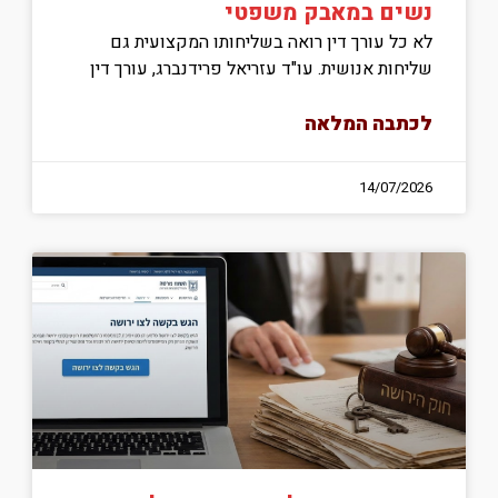
נשים במאבק משפטי
לא כל עורך דין רואה בשליחותו המקצועית גם
שליחות אנושית. עו"ד עזריאל פרידנברג, עורך דין
לכתבה המלאה
14/07/2026