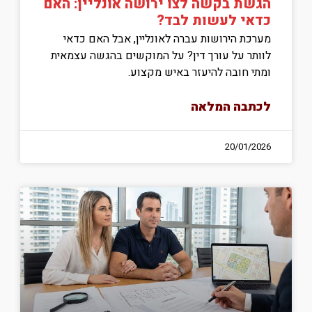
הגשת בקשה לצו ירושה אונליין: האם
כדאי לעשות לבד?
מערכת הירושות עברה לאונליין, אבל האם כדאי
לוותר על עורך דין? על המוקשים בהגשה עצמאית
ומתי חובה להיעזר באיש מקצוע.
לכתבה המלאה
20/01/2026