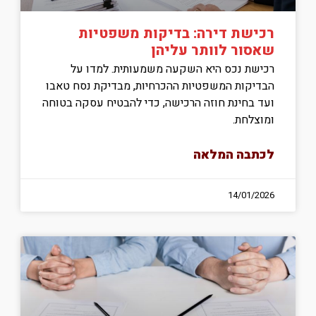
רכישת דירה: בדיקות משפטיות
שאסור לוותר עליהן
רכישת נכס היא השקעה משמעותית. למדו על
הבדיקות המשפטיות ההכרחיות, מבדיקת נסח טאבו
ועד בחינת חוזה הרכישה, כדי להבטיח עסקה בטוחה
ומוצלחת.
לכתבה המלאה
14/01/2026