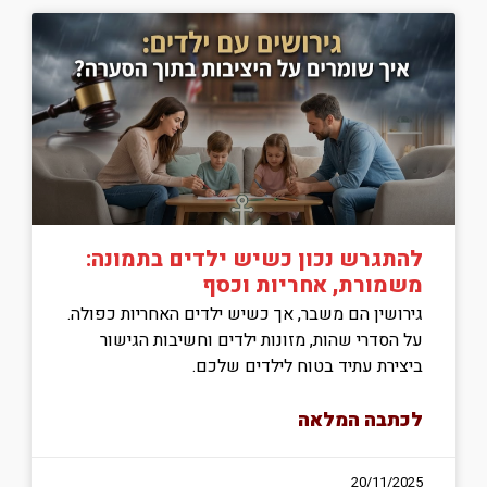
להתגרש נכון כשיש ילדים בתמונה:
משמורת, אחריות וכסף
גירושין הם משבר, אך כשיש ילדים האחריות כפולה.
על הסדרי שהות, מזונות ילדים וחשיבות הגישור
ביצירת עתיד בטוח לילדים שלכם.
לכתבה המלאה
20/11/2025