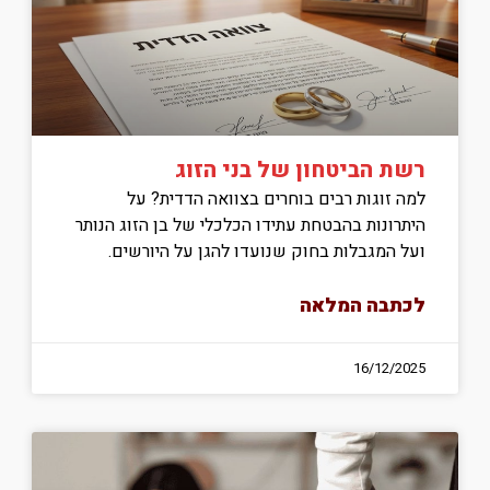
רשת הביטחון של בני הזוג
למה זוגות רבים בוחרים בצוואה הדדית? על
היתרונות בהבטחת עתידו הכלכלי של בן הזוג הנותר
ועל המגבלות בחוק שנועדו להגן על היורשים.
לכתבה המלאה
16/12/2025