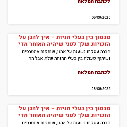
לכתבה המלאה
09/09/2025
סכסוך בין בעלי מניות – איך להגן על
הזכויות שלך לפני שיהיה מאוחר מדי
חברה עסקית נשענת על אמון, שותפות אינטרסים
ושיתוף פעולה בין בעלי המניות שלה. אבל מה
לכתבה המלאה
28/08/2025
סכסוך בין בעלי מניות – איך להגן על
הזכויות שלך לפני שיהיה מאוחר מדי
חברה עסקית נשענת על אמון, שותפות אינטרסים