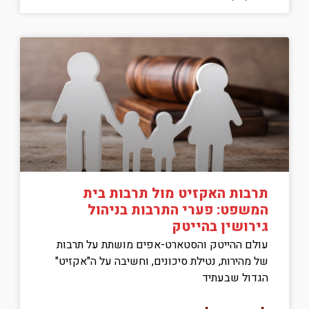
תרבות האקזיט מול תרבות בית
המשפט: פערי התרבות בניהול
גירושין בהייטק
עולם ההייטק והסטארט-אפים מושתת על תרבות
של מהירות, נטילת סיכונים, וחשיבה על ה"אקזיט"
הגדול שבעתיד