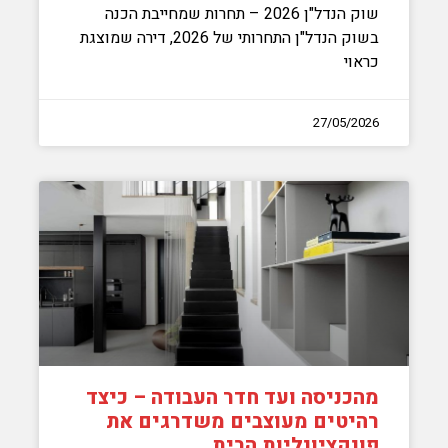
שוק הנדל"ן 2026 – תחרות שמחייבת הכנה
בשוק הנדל"ן התחרותי של 2026, דירה שמוצגת
כראוי
27/05/2026
מהכניסה ועד חדר העבודה – כיצד
רהיטים מעוצבים משדרגים את
פונקציונליות הבית