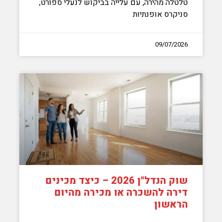
טלטלה מהירה, עם עלייה בביקוש לנעלי ספורט,
סניקרס אופנתיות
09/07/2026
שוק הנדל"ן 2026 – כיצד מכינים
דירה להשכרה או מכירה מהיום
הראשון