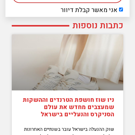
אני מאשר קבלת דיוור
כתבות נוספות
ניו שוז חושפת הטרנדים וההשקות
שמעצבים מחדש את עולם
הסניקרס והנעליים בישראל
שוק ההנעלה בישראל עובר בשנתיים האחרונות