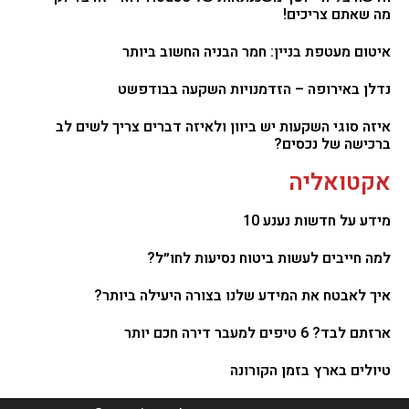
מה שאתם צריכים!
איטום מעטפת בניין: חמר הבניה החשוב ביותר
נדלן באירופה – הזדמנויות השקעה בבודפשט
איזה סוגי השקעות יש ביוון ולאיזה דברים צריך לשים לב
ברכישה של נכסים?
אקטואליה
מידע על חדשות נענע 10
למה חייבים לעשות ביטוח נסיעות לחו״ל?
איך לאבטח את המידע שלנו בצורה היעילה ביותר?
ארזתם לבד? 6 טיפים למעבר דירה חכם יותר
טיולים בארץ בזמן הקורונה