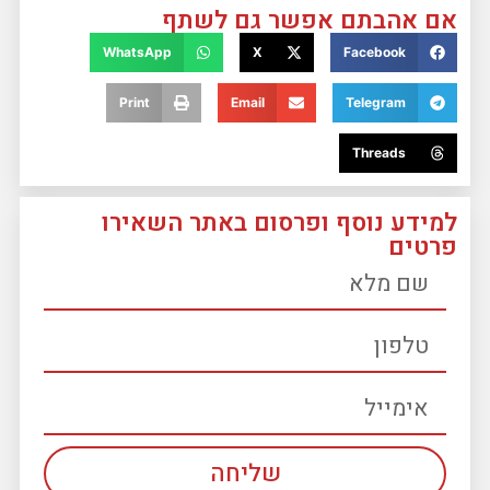
אם אהבתם אפשר גם לשתף
WhatsApp
X
Facebook
Print
Email
Telegram
Threads
למידע נוסף ופרסום באתר השאירו
פרטים
שליחה