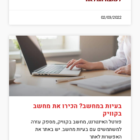
02/03/2022
בעיות במחשב? הכירו את מחשב
בקוויק
פורטל האינטרנט, מחשב בקוויק, מספק עזרה
למשתמשים עם בעיות מחשב. יש באתר את
האפשרות לאתר