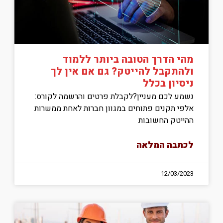
מהי הדרך הטובה ביותר ללמוד
ולהתקבל להייטק? גם אם אין לך
ניסיון בכלל
נשמע לכם מעניין?לקבלת פרטים והרשמה לקורס:
אלפי תקנים פתוחים במגוון חברות לאחת ממשרות
ההייטק החשובות
לכתבה המלאה
12/03/2023