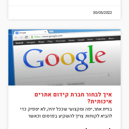
30/05/2022
איך לבחור חברת קידום אתרים
איכותית?
בניית אתר, יפה ומקצועי שככל יהיה, לא יספיק כדי
להביא לקוחות. צריך להשקיע בפרסום וכאשר