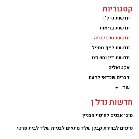
קטגוריות
חדשות נדל"ן
חדשות בריאות
חדשות טכנולוגיה
חדשות לייף סטייל
חדשות דין ומשפט
אקטואליה
דברים שכדאי לדעת
עוד
חדשות נדל"ן
סוגי אבנים לחיפוי הבניין
טיפים לבחירת קבלן שלד מתאים לבניית שלד לבית פרטי