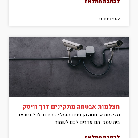
לכתבה המלאה
07/03/2022
מצלמות אבטחה מתקינים דרך וויסק
מצלמות אבטחה הן פריט מומלץ במיוחד לכל בית או
בית עסק. הם עוזרים לכם לשמור
לכתבה המלאה