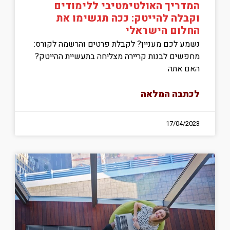
המדריך האולטימטיבי ללימודים
וקבלה להייטק: ככה תגשימו את
החלום הישראלי
נשמע לכם מעניין? לקבלת פרטים והרשמה לקורס:
מחפשים לבנות קריירה מצליחה בתעשיית ההייטק?
האם אתה
לכתבה המלאה
17/04/2023