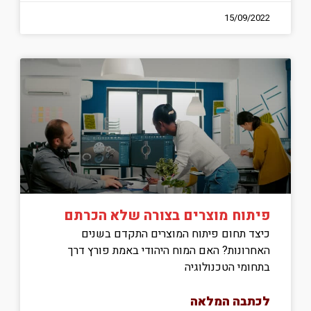
15/09/2022
פיתוח מוצרים בצורה שלא הכרתם
כיצד תחום פיתוח המוצרים התקדם בשנים
האחרונות? האם המוח היהודי באמת פורץ דרך
בתחומי הטכנולוגיה
לכתבה המלאה