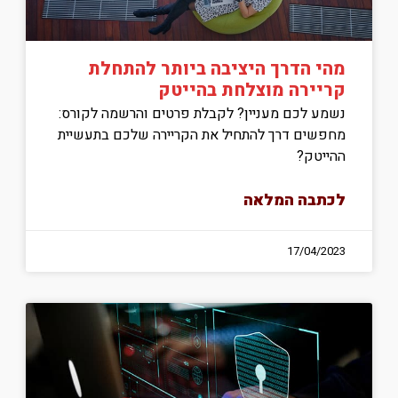
מהי הדרך היציבה ביותר להתחלת
קריירה מוצלחת בהייטק
נשמע לכם מעניין? לקבלת פרטים והרשמה לקורס:
מחפשים דרך להתחיל את הקריירה שלכם בתעשיית
ההייטק?
לכתבה המלאה
17/04/2023