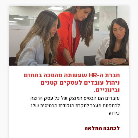
חברת ה-HR שעשתה מהפכה בתחום
ניהול עובדים לעסקים קטנים
ובינוניים.
עובדים הם הבסיס המוצק של כל עסק הרוצה
להתפתח מעבר לתקרת הזכוכית הבסיסית שלו.
כידוע
לכתבה המלאה