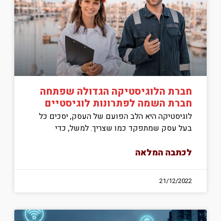
חברת הלוגיסטיקה הגדולה שפתחה
חברת השמה לפתרונות לוגיסטיים
לוגיסטיקה היא הלב הפועם של העסק, יסכים כל
בעל עסק שמתפקד כמו שצריך. למשל, כדי
לכתבה המלאה
21/12/2022