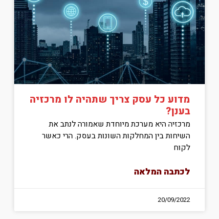
מדוע כל עסק צריך שתהיה לו מרכזיה
בענן?
מרכזיה היא מערכת מיוחדת שאמורה לנתב את
השיחות בין המחלקות השונות בעסק. הרי כאשר
לקוח
לכתבה המלאה
20/09/2022