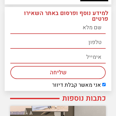
למידע נוסף ופרסום באתר השאירו
פרטים
שליחה
אני מאשר קבלת דיוור
כתבות נוספות