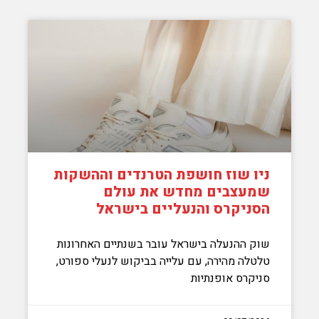
ניו שוז חושפת הטרנדים וההשקות
שמעצבים מחדש את עולם
הסניקרס והנעליים בישראל
שוק ההנעלה בישראל עובר בשנתיים האחרונות
טלטלה מהירה, עם עלייה בביקוש לנעלי ספורט,
סניקרס אופנתיות