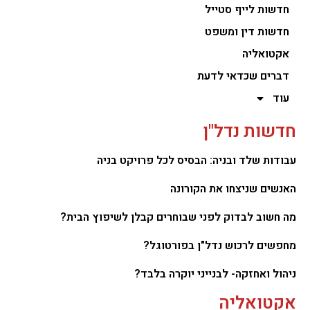
חדשות לייף סטייל
חדשות דין ומשפט
אקטואליה
דברים שכדאי לדעת
עוד
חדשות נדל"ן
עבודות שלד ובניה: הבסיס לכל פרויקט בניה
האנשים שניצחו את הקורונה
מה חשוב לבדוק לפני שבוחרים קבלן לשיפוץ הבית?
מחפשים לרכוש נדל"ן בפורטוגל?
ניהול ואחזקה- לבנייני יוקרה בלבד?
אקטואליה