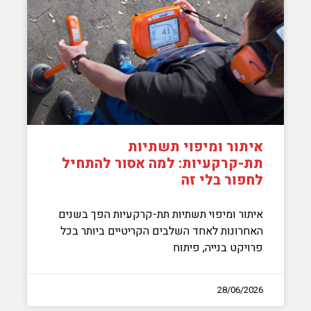
איתור ומיפוי תשתיות
תת-קרקעיות: למה אסור להתחיל
לחפור בלי זה
איתור ומיפוי תשתיות תת-קרקעיות הפך בשנים
האחרונות לאחד השלבים הקריטיים ביותר בכל
פרויקט בנייה, פיתוח
28/06/2026