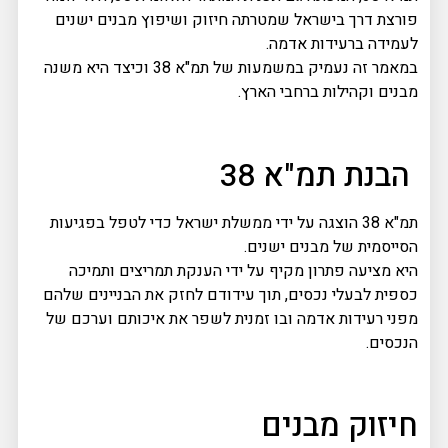
פורצת דרך בישראל שמטרתה חיזוק ושיפוץ מבנים ישנים
לעמידה ברעידות אדמה.
במאמר זה נעמיק במשמעות של תמ"א 38 וכיצד היא משנה
מבנים וקהילות ברחבי הארץ.
הבנת תמ"א 38
תמ"א 38 הוצגה על ידי ממשלת ישראל כדי לטפל בפגיעות
הסייסמית של מבנים ישנים.
היא מציעה פתרון מקיף על ידי הענקת תמריצים ותמיכה
כספית לבעלי נכסים, תוך עידודם לחזק את הבניינים שלהם
מפני רעידות אדמה ובו זמנית לשפר את איכותם וערכם של
הנכסים.
חיזוק מבנים