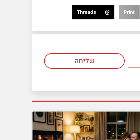
Threads
Print
שליחה