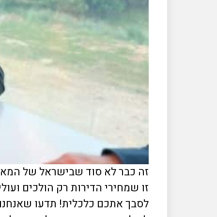
זו שמחירי הדירות רק הולכים ועו
לסבך אתכם כלכלית! תדעו שאנחנו 