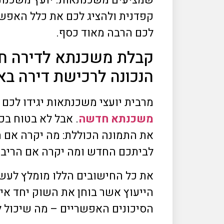
שמציעים משכנתאות. יועץ משכנתא
קפדנית ולהציג לכם את כלל האפש
לכם הרבה מאוד כסף.
קבלת משכנתא לדירה חד
הנכונה לרכישת דירה באו
מרבית יועצי משכנתאות יגידו לכם
משכנתא חדשה
. אבל לא בטוח בכ
את התמונה הכוללת: מה יקרה אם 
לביתכם החדש ומה יקרה אם הריב
את כל החישובים הללו מומלץ לעש
הייעוץ אשר בוחן את השוק יחד אי
הסיכונים האפשריים – מה שיכול