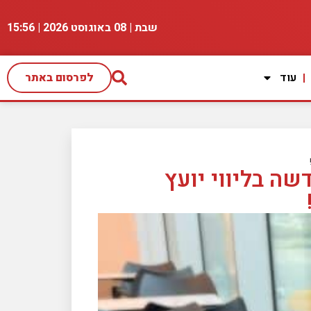
שבת | 08 באוגוסט 2026 |
15:56
עוד
לפרסום באתר
ה בליווי יועץ