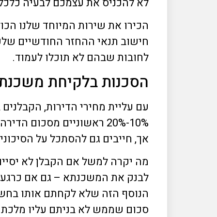
לא להכניס את עצמכם לבעיה כלכלי
הכירו את שירות המיוחד שלנו הכול
חישוב תנאי ההחזר החודשיים שלכם
לחובות שבהם לא תוכלו לעמוד.
הסכנות בלקיחת משכנתא חדש
עם עליית מחירי הדירות, הקבלנים
אך, חייבים גם להסתכל על הסיכונ
לבנק את המשכנתא – גם אם כרגע 
הנוסף הזה שלא לקחתם אותו בחשבו
סכום שממש לא בניתם עליו מלכתח