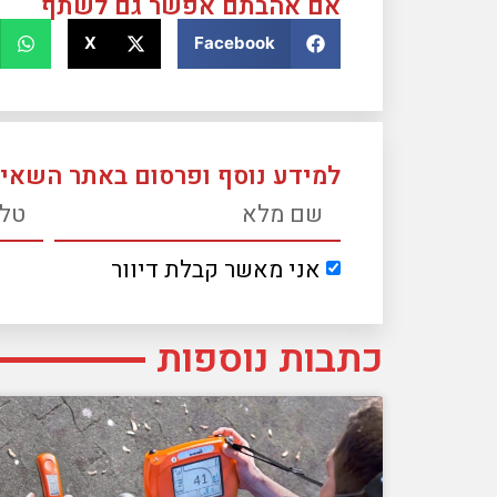
אם אהבתם אפשר גם לשתף
X
Facebook
למידע נוסף ופרסום באתר השאיר
אני מאשר קבלת דיוור
כתבות נוספות