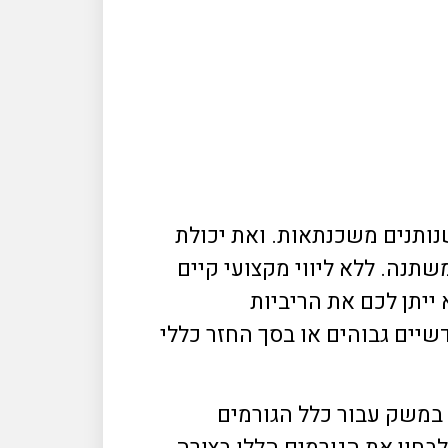
נותנים משכנתאות. ואת יכולת
תנה. ללא ליווי מקצועי קיים
ייתן לכם את הריביות
שיים גבוהים או בסך החזר כללי
במשק עבור כלל הגורמים