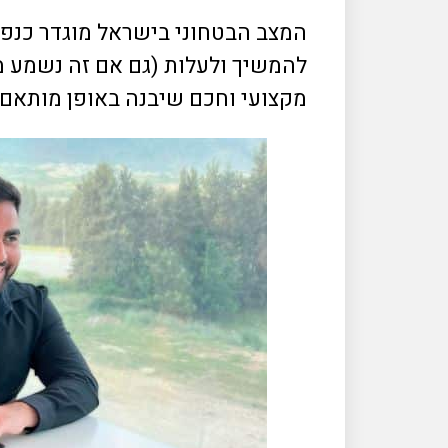
המצב הבטחוני בישראל מוגדר כנפיץ
להמשיך ולעלות (גם אם זה נשמע מו
מקצועי וחכם שיבנה באופן מותאם