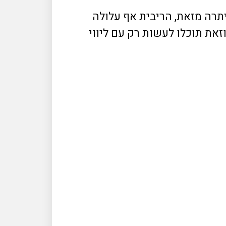
יתרה מזאת, הריבית אף עלולה
זאת תוכלו לעשות רק עם ליווי