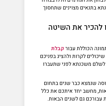
חון את הגורמים הללו בצורה
נתא בתנאים מצוינים שתחסוך
 להכיר את השיטה
תמונה הכוללת עבור
קבלת
שיכולים לקרות ולהציג בפניכם
ל לשלם משכנתא לפני שתעברו
וסה שנמצא כבר שנים בתחום
אות, מחשב יחד איתכם את כלל
עבורכם גם לשנים הבאות.