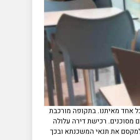
 משמעותי עבור כל אחד מאיתנו. בתקופה מורכבת
ם מסוכנים. רכישת דירה עלולה
 למקסם את תנאי המשכנתא ובכך