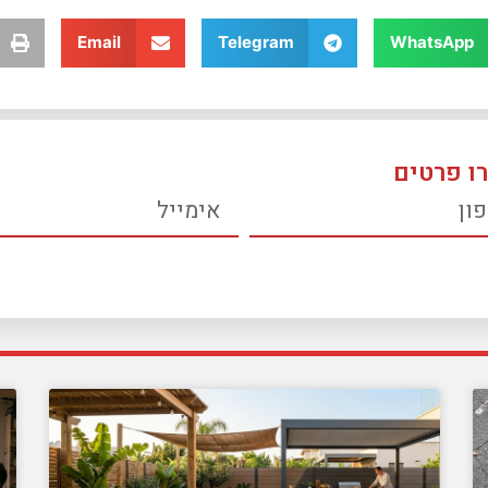
Email
Telegram
WhatsApp
ו פרטים