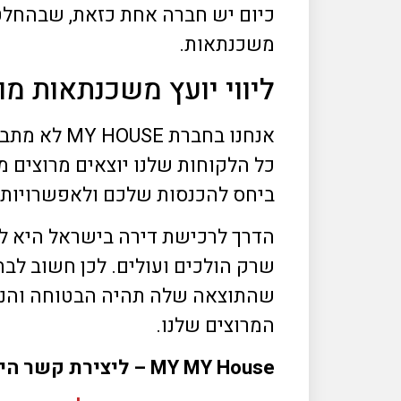
משכנתאות.
ליווי יועץ משכנתאות מו
אנחנו בחב
כל הלקוחות שלנו יוצאים מרוצים 
ביחס להכנסות שלכם ולאפשרויות 
הדרך לרכישת דירה בישראל היא לא
שרק הולכים ועולים. לכן חשוב לבח
שהתוצאה שלה תהיה הבטוחה והנכו
המרוצים שלנו.
MY MY House
– ליצירת קשר הי