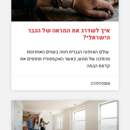
איך לשדרג את המראה של הגבר
הישראלי?
עולם האופנה הגברית חווה בשנים האחרונות
מהפכה של ממש, כאשר האקססוריז תופסים את
קדמת הבמה
27/07/2026