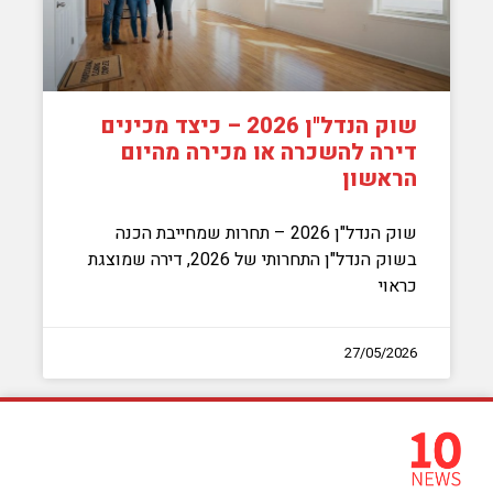
שוק הנדל"ן 2026 – כיצד מכינים
דירה להשכרה או מכירה מהיום
הראשון
שוק הנדל"ן 2026 – תחרות שמחייבת הכנה
בשוק הנדל"ן התחרותי של 2026, דירה שמוצגת
כראוי
27/05/2026