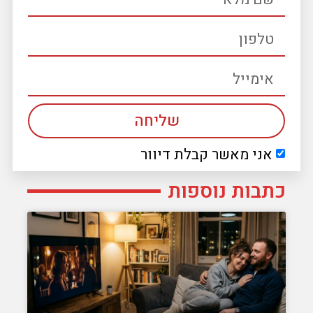
שליחה
אני מאשר קבלת דיוור
כתבות נוספות