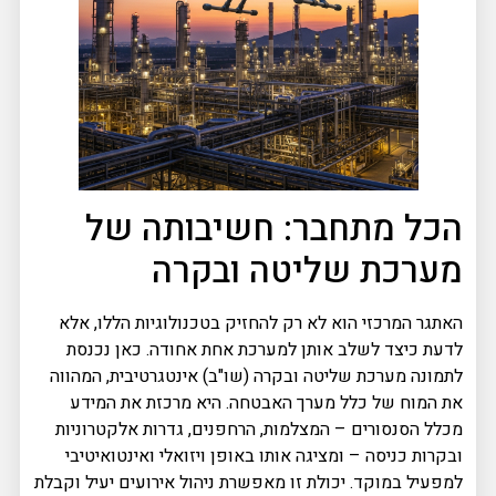
הכל מתחבר: חשיבותה של
מערכת שליטה ובקרה
האתגר המרכזי הוא לא רק להחזיק בטכנולוגיות הללו, אלא
לדעת כיצד לשלב אותן למערכת אחת אחודה. כאן נכנסת
לתמונה מערכת שליטה ובקרה (שו"ב) אינטגרטיבית, המהווה
את המוח של כלל מערך האבטחה. היא מרכזת את המידע
מכלל הסנסורים – המצלמות, הרחפנים, גדרות אלקטרוניות
ובקרות כניסה – ומציגה אותו באופן ויזואלי ואינטואיטיבי
למפעיל במוקד. יכולת זו מאפשרת ניהול אירועים יעיל וקבלת