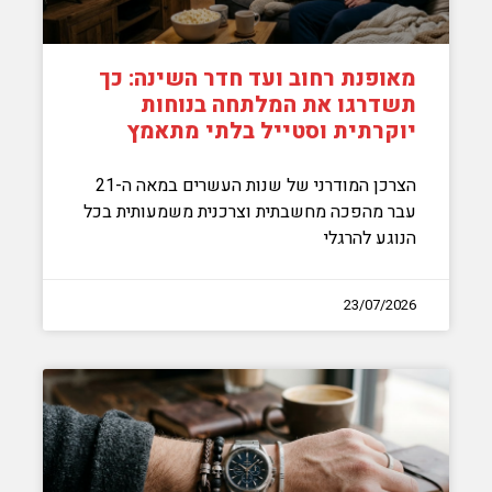
מאופנת רחוב ועד חדר השינה: כך
תשדרגו את המלתחה בנוחות
יוקרתית וסטייל בלתי מתאמץ
הצרכן המודרני של שנות העשרים במאה ה-21
עבר מהפכה מחשבתית וצרכנית משמעותית בכל
הנוגע להרגלי
23/07/2026