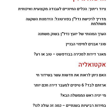
ציוד ריתוך: הכלים החיוניים לעבודה מקצועית ואיכותית
מדריך לרכישת נדל"ן בפורטוגל: הזדמנות השקעה
משתלמת
הערך המהותי של יועץ נדל"ן בשוק משתנה
סוגי אבנים לחיפוי הבניין
מאגר דירות למכירה בבודפשט – טוב או רע?
אקטואליה
האם ניתן לראות את חדשות עשר בשידור חי
ארזתם לבד? 6 טיפים למעבר דירה חכם יותר
מי יהיה ראש הממשלה הבא?
בחירות רביעיות בשנתיים – כמה זה עולה לנו?