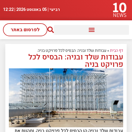
רביעי | 05 באוגוסט 2026 |
12:22
לפרסום באתר
דף הבית
»
עבודות שלד ובניה: הבסיס לכל פרויקט בניה
עבודות שלד ובניה: הבסיס לכל
פרויקט בניה
עבודות שלד ובניה הן הבסיס לכל פרויקט בניה, ומהוות את