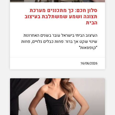
סלון חכם: כך מתכננים מערכת
תצוגה ושמע שמשתלבת בעיצוב
הבית
העיצוב הביתי בישראל עובר בשנים האחרונות
שינוי שקט אך ברור: פחות כבלים גלויים, פחות
"קופסאות"
16/06/2026