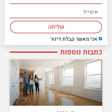
שליחה
אני מאשר קבלת דיוור
כתבות נוספות