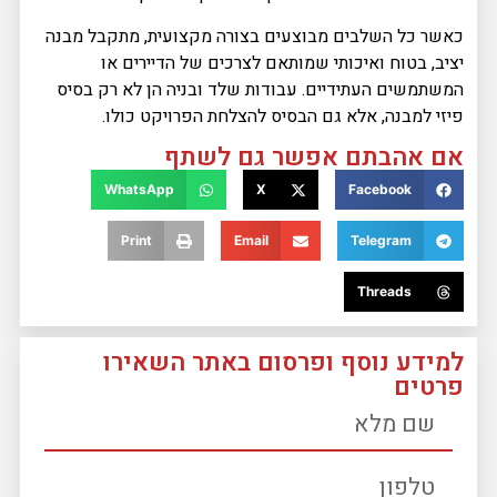
כאשר כל השלבים מבוצעים בצורה מקצועית, מתקבל מבנה
יציב, בטוח ואיכותי שמותאם לצרכים של הדיירים או
המשתמשים העתידיים. עבודות שלד ובניה הן לא רק בסיס
פיזי למבנה, אלא גם הבסיס להצלחת הפרויקט כולו.
אם אהבתם אפשר גם לשתף
WhatsApp
X
Facebook
Print
Email
Telegram
Threads
למידע נוסף ופרסום באתר השאירו
פרטים