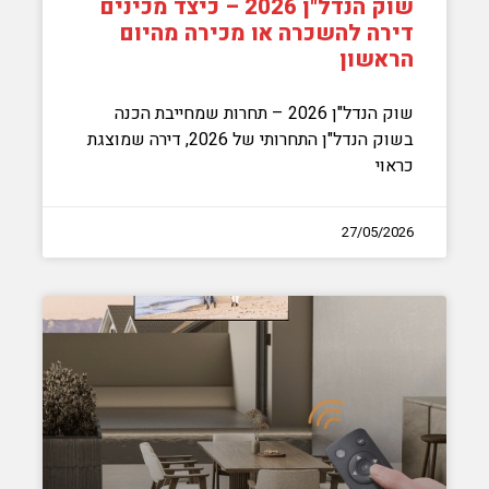
שוק הנדל"ן 2026 – כיצד מכינים
דירה להשכרה או מכירה מהיום
הראשון
שוק הנדל"ן 2026 – תחרות שמחייבת הכנה
בשוק הנדל"ן התחרותי של 2026, דירה שמוצגת
כראוי
27/05/2026