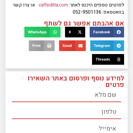
לפרטים נוספים היכנס לאתר:
caffeditta.com
או צרו קשר
בוואטסאפ: 052-9501136
אם אהבתם אפשר גם לשתף
WhatsApp
X
Facebook
Print
Email
Telegram
Threads
למידע נוסף ופרסום באתר השאירו
פרטים