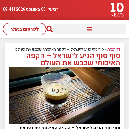
רביעי | 05 באוגוסט 2026 |
09:41
לפרסום באתר
דף הבית
»
סוף סוף הגיע לישראל – הקפה האיכותי שכבש את העולם
סוף סוף הגיע לישראל – הקפה
האיכותי שכבש את העולם
סוף סוף הגיע לישראל – הקפה האיכותי שכבש את