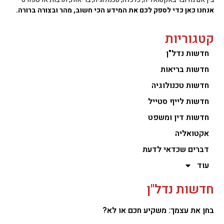
אנחנו כאן כדי לספק לכם את המידע הכי חשוב, מהר ובצורה ברורה.
קטגוריות
חדשות נדל"ן
חדשות בריאות
חדשות טכנולוגיה
חדשות לייף סטייל
חדשות דין ומשפט
אקטואליה
דברים שכדאי לדעת
עוד
חדשות נדל"ן
בחן את עצמך: משקיע חכם או לא?