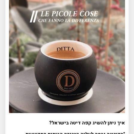
איך ניתן להשיג קפה דיטה בישראל?