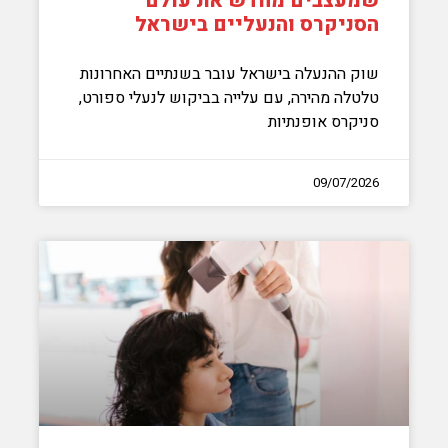
שמעצבים מחדש את עולם
הסניקרס והנעליים בישראל
שוק ההנעלה בישראל עובר בשנתיים האחרונות
טלטלה מהירה, עם עלייה בביקוש לנעלי ספורט,
סניקרס אופנתיות
09/07/2026