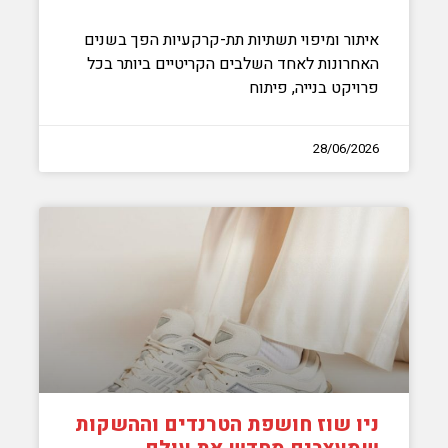
איתור ומיפוי תשתיות תת-קרקעיות הפך בשנים
האחרונות לאחד השלבים הקריטיים ביותר בכל
פרויקט בנייה, פיתוח
28/06/2026
ניו שוז חושפת הטרנדים וההשקות