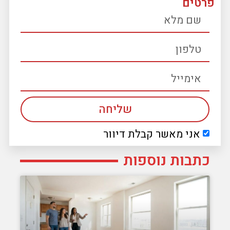
פרטים
שליחה
אני מאשר קבלת דיוור
כתבות נוספות