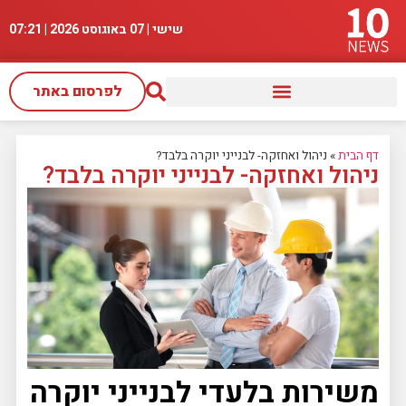
שישי | 07 באוגוסט 2026 |
07:21
לפרסום באתר
דף הבית
»
ניהול ואחזקה- לבנייני יוקרה בלבד?
ניהול ואחזקה- לבנייני יוקרה בלבד?
משירות בלעדי לבנייני יוקרה