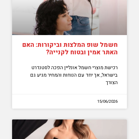
חשמל שופ המלצות וביקורות: האם
האתר אמין ובטוח לקנייה?
רכישת מוצרי חשמל אונליין הפכה לסטנדרט
בישראל, אך יחד עם הנוחות והמחיר מגיע גם
הצורך
15/06/2026