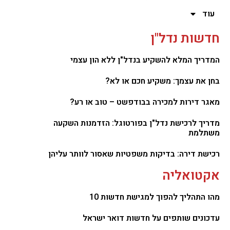
עוד
חדשות נדל"ן
המדריך המלא להשקיע בנדל"ן ללא הון עצמי
בחן את עצמך: משקיע חכם או לא?
מאגר דירות למכירה בבודפשט – טוב או רע?
מדריך לרכישת נדל"ן בפורטוגל: הזדמנות השקעה
משתלמת
רכישת דירה: בדיקות משפטיות שאסור לוותר עליהן
אקטואליה
מהו התהליך להפוך למגישת חדשות 10
עדכונים שותפים על חדשות דואר ישראל