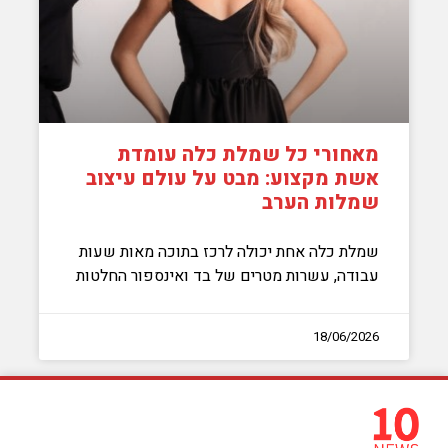
מאחורי כל שמלת כלה עומדת
אשת מקצוע: מבט על עולם עיצוב
שמלות הערב
שמלת כלה אחת יכולה לרכז בתוכה מאות שעות
עבודה, עשרות מטרים של בד ואינספור החלטות
18/06/2026