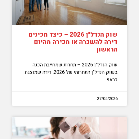
שוק הנדל"ן 2026 – כיצד מכינים
דירה להשכרה או מכירה מהיום
הראשון
שוק הנדל"ן 2026 – תחרות שמחייבת הכנה
בשוק הנדל"ן התחרותי של 2026, דירה שמוצגת
כראוי
27/05/2026