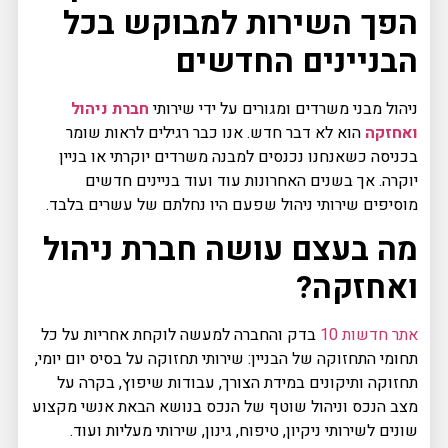
הפך השירות למבוקש בכל
הבניינים החדשים
ניהול מבני משרדים ומגורים על ידי שירותי
חברת ניהול
ואחזקה
הוא לא דבר חדש. אנו כבר רגילים לראות שומר
בכניסה כשאנחנו נכנסים למבנה משרדים יוקרתי או בניין
יוקרה. אך בשנים האחרונות עוד ועוד בניינים חדשים
מוסיפים שירותי ניהול שפעם היו נחלתם של עשרים בלבד.
מה בעצם עושה חברת ניהול
ואחזקה?
אתר חדשות 10
בדק והחברה למעשה לוקחת אחריות על כל
תחומי התחזוקה של הבניין: שירותי תחזוקה על בסיס יום יומי,
תחזוקה ותיקונים במידת הצורך, עבודות שיפוץ, בקרה על
מצב הנכס וניהול שוטף של הנכס בנושא הבאת אנשי מקצוע
שונים לשירותי ניקיון, טיפוח, גינון, שירותי מעליות ועוד.