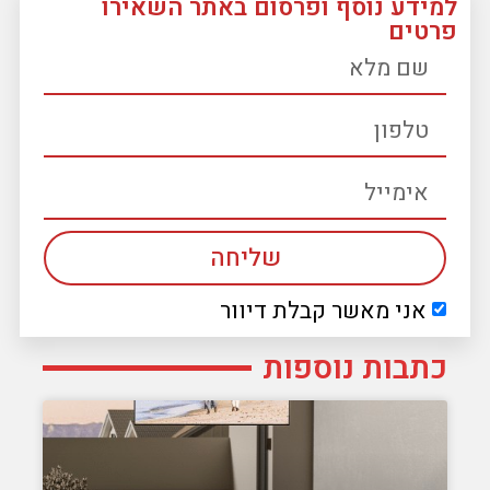
למידע נוסף ופרסום באתר השאירו
פרטים
שליחה
אני מאשר קבלת דיוור
כתבות נוספות