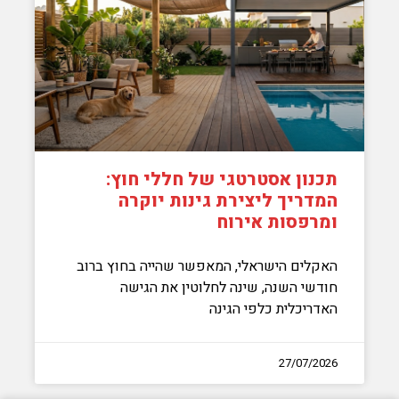
תכנון אסטרטגי של חללי חוץ:
המדריך ליצירת גינות יוקרה
ומרפסות אירוח
האקלים הישראלי, המאפשר שהייה בחוץ ברוב
חודשי השנה, שינה לחלוטין את הגישה
האדריכלית כלפי הגינה
27/07/2026