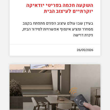
השקעה חכמה בפריטי יודאיקה
יוקרתיים לעיצוב הבית
בעידן שבו עולם עיצוב הפנים מתפתח בקצב
מסחרר ומציע אינסוף אפשרויות לסידור הבית,
ניכרת דרישה
26/05/2026