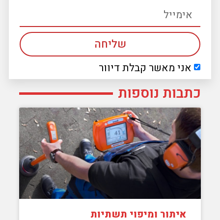
שליחה
אני מאשר קבלת דיוור
כתבות נוספות
איתור ומיפוי תשתיות