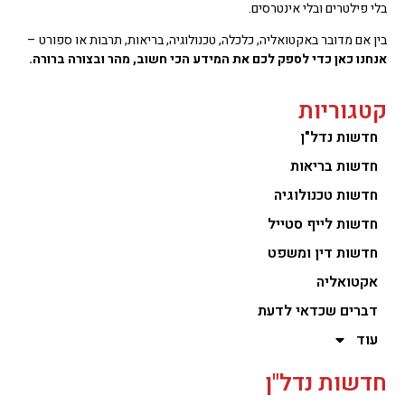
בלי פילטרים ובלי אינטרסים.
בין אם מדובר באקטואליה, כלכלה, טכנולוגיה, בריאות, תרבות או ספורט –
אנחנו כאן כדי לספק לכם את המידע הכי חשוב, מהר ובצורה ברורה.
קטגוריות
חדשות נדל"ן
חדשות בריאות
חדשות טכנולוגיה
חדשות לייף סטייל
חדשות דין ומשפט
אקטואליה
דברים שכדאי לדעת
עוד
חדשות נדל"ן