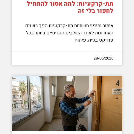
תת-קרקעיות: למה אסור להתחיל
לחפור בלי זה
איתור ומיפוי תשתיות תת-קרקעיות הפך בשנים
האחרונות לאחד השלבים הקריטיים ביותר בכל
פרויקט בנייה, פיתוח
28/06/2026