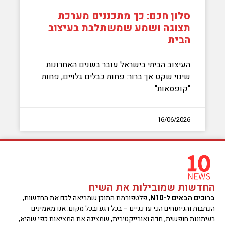
סלון חכם: כך מתכננים מערכת
תצוגה ושמע שמשתלבת בעיצוב
הבית
העיצוב הביתי בישראל עובר בשנים האחרונות
שינוי שקט אך ברור: פחות כבלים גלויים, פחות
"קופסאות"
16/06/2026
החדשות שמובילות את השיח
ברוכים הבאים ל-N10
, פלטפורמת התוכן שמביאה לכם את החדשות,
הכתבות והניתוחים הכי עדכניים – בכל רגע ובכל מקום. אנו מאמינים
בעיתונות חופשית, חדה ואובייקטיבית, שמציגה את המציאות כפי שהיא,