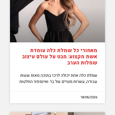
מאחורי כל שמלת כלה עומדת
אשת מקצוע: מבט על עולם עיצוב
שמלות הערב
שמלת כלה אחת יכולה לרכז בתוכה מאות שעות
עבודה, עשרות מטרים של בד ואינספור החלטות
18/06/2026