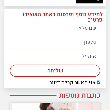
למידע נוסף ופרסום באתר השאירו
פרטים
שליחה
אני מאשר קבלת דיוור
כתבות נוספות