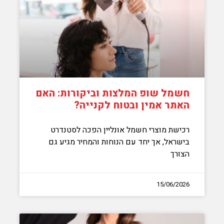
חשמל שופ המלצות וביקורות: האם
האתר אמין ובטוח לקנייה?
רכישת מוצרי חשמל אונליין הפכה לסטנדרט
בישראל, אך יחד עם הנוחות והמחיר מגיע גם
הצורך
15/06/2026