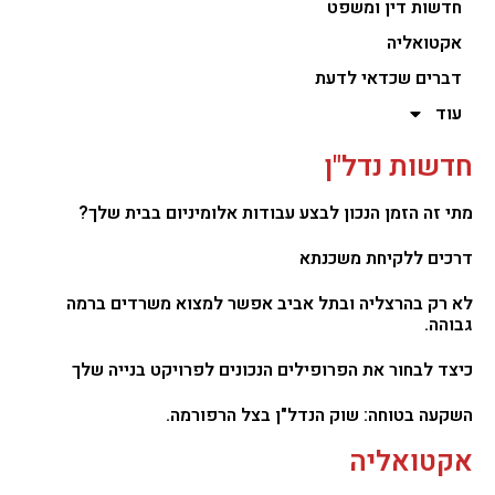
חדשות דין ומשפט
אקטואליה
דברים שכדאי לדעת
עוד
חדשות נדל"ן
מתי זה הזמן הנכון לבצע עבודות אלומיניום בבית שלך?
דרכים ללקיחת משכנתא
לא רק בהרצליה ובתל אביב אפשר למצוא משרדים ברמה
גבוהה.
כיצד לבחור את הפרופילים הנכונים לפרויקט בנייה שלך
השקעה בטוחה: שוק הנדל"ן בצל הרפורמה.
אקטואליה