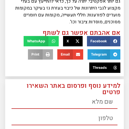
גם יותר אפקטיבי. יתרה על כך, כדאי להתייעץ עם בעלי
מקצוע לגבי היתרונות של כיבוי בעזרת גז בעיקר במקומות
מועדים לפורענות: חללי תעשייה, מקומות עם חומרים
מסוכנים, מוסדות ציבור וכו'.
אם אהבתם אפשר גם לשתף
WhatsApp
X
Facebook
Print
Email
Telegram
Threads
למידע נוסף ופרסום באתר השאירו
פרטים