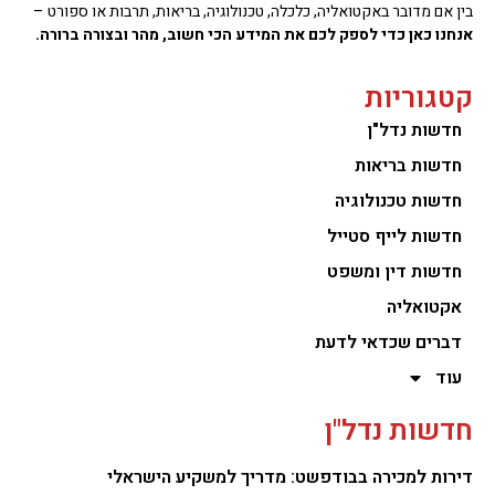
בין אם מדובר באקטואליה, כלכלה, טכנולוגיה, בריאות, תרבות או ספורט –
אנחנו כאן כדי לספק לכם את המידע הכי חשוב, מהר ובצורה ברורה.
קטגוריות
חדשות נדל"ן
חדשות בריאות
חדשות טכנולוגיה
חדשות לייף סטייל
חדשות דין ומשפט
אקטואליה
דברים שכדאי לדעת
עוד
חדשות נדל"ן
דירות למכירה בבודפשט: מדריך למשקיע הישראלי