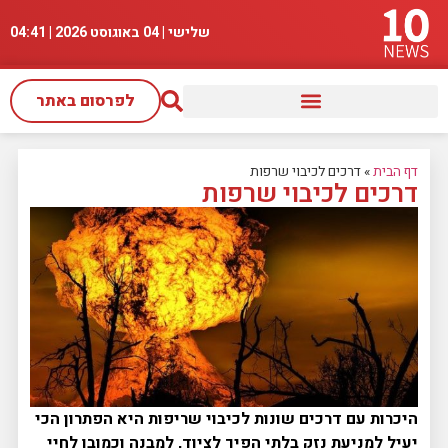
שלישי | 04 באוגוסט 2026 |
04:41
לפרסום באתר
דף הבית
»
דרכים לכיבוי שרפות
דרכים לכיבוי שרפות
היכרות עם דרכים שונות לכיבוי שריפות היא הפתרון הכי
יעיל למניעת נזק בלתי הפיך לציוד, למבנה וכמובן לחיי