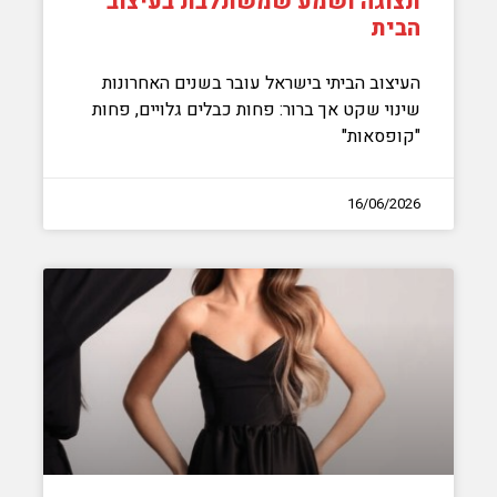
תצוגה ושמע שמשתלבת בעיצוב
הבית
העיצוב הביתי בישראל עובר בשנים האחרונות
שינוי שקט אך ברור: פחות כבלים גלויים, פחות
"קופסאות"
16/06/2026