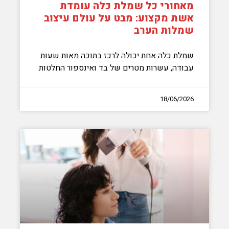
מאחורי כל שמלת כלה עומדת
אשת מקצוע: מבט על עולם עיצוב
שמלות הערב
שמלת כלה אחת יכולה לרכז בתוכה מאות שעות
עבודה, עשרות מטרים של בד ואינספור החלטות
18/06/2026